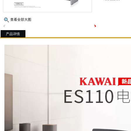
查看全部大图
产品详情