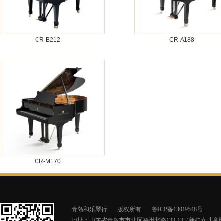
CR-B212
CR-A188
CR-M170
青岛和乐琴行
版权所有
鲁ICP备13019548号
地址：山东省青岛市市北区福州北路133-13（新妇女儿童