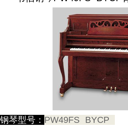
钢琴型号：
PW49FS BYCP