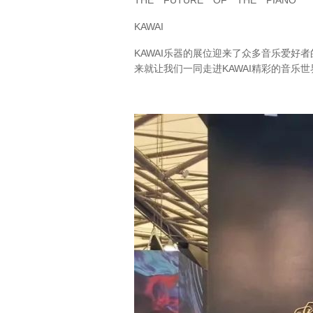
THE FUTURE OF THE PIANO
KAWAI
KAWAI乐器的展位迎来了众多音乐爱好
来就让我们一同走进KAWAI精彩的音乐世