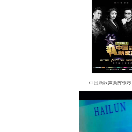
中国新歌声助阵钢琴