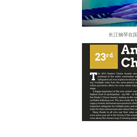
长江钢琴在