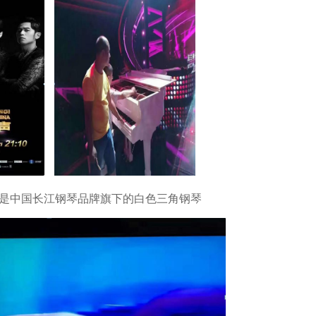
是中国长江钢琴品牌旗下的白色三角钢琴