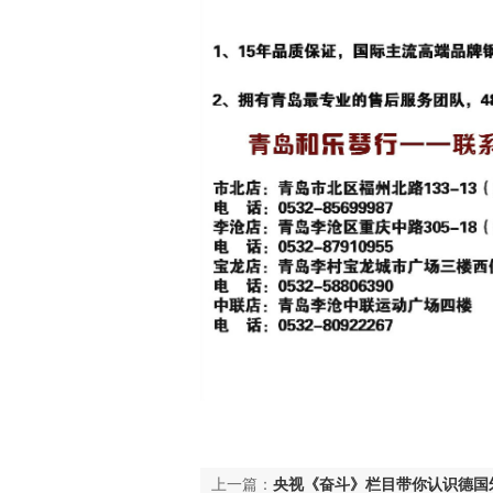
上一篇：
央视《奋斗》栏目带你认识德国